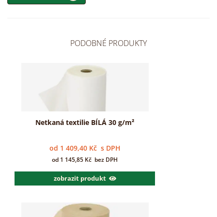
PODOBNÉ PRODUKTY
Netkaná textilie BÍLÁ 30 g/m²
od
1 409,40
Kč
s DPH
od
1 145,85
Kč
bez DPH
zobrazit produkt