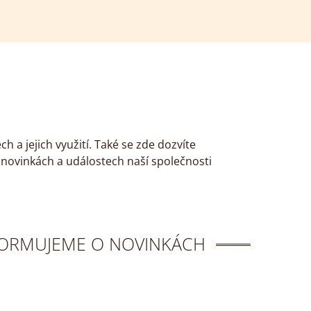
 a jejich využití. Také se zde dozvíte
novinkách a událostech naší společnosti
NFORMUJEME O NOVINKÁCH