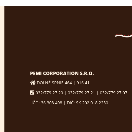
PEMI CORPORATION S.R.O.
DOLNÉ SRNIE 464 | 916 41
032/779 27 20 | 032/779 27 21 | 032/779 27 07
IČO: 36 308 498 | DIČ: SK 202 018 2230