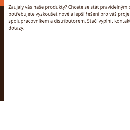
Zaujaly vás naše produkty? Chcete se stát pravidelným 
potřebujete vyzkoušet nové a lepší řešení pro váš proj
spolupracovníkem a distributorem. Stačí vyplnit kontak
dotazy.