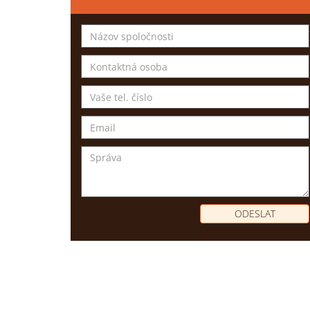
ODESLAT