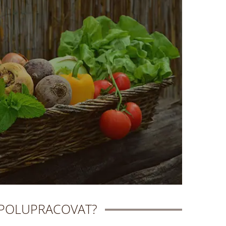
SPOLUPRACOVAT?