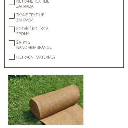
NETKANÉ TEXTILIE
ZAHRADA
TKANÉ TEXTILIE
ZAHRADA
KOTVÍCÍ KOLÍKY A
SPONY
ŠÁTKY S
NANOMEMBRÁNOU
FILTRAČNÍ MATERIÁLY