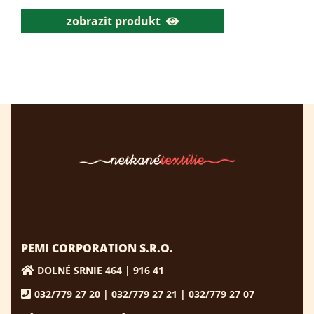
zobrazit produkt
PEMI CORPORATION S.R.O.
DOLNÉ SRNIE 464 | 916 41
032/779 27 20 | 032/779 27 21 | 032/779 27 07