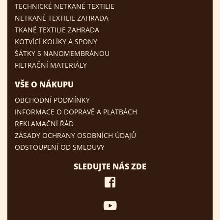
TECHNICKÉ NETKANÉ TEXTILIE
NETKANÉ TEXTILIE ZAHRADA
TKANÉ TEXTILIE ZAHRADA
KOTVÍCÍ KOLÍKY A SPONY
ŠÁTKY S NANOMEMBRÁNOU
FILTRAČNÍ MATERIÁLY
VŠE O NÁKUPU
OBCHODNÍ PODMÍNKY
INFORMACE O DOPRAVĚ A PLATBÁCH
REKLAMAČNÍ ŘÁD
ZÁSADY OCHRANY OSOBNÍCH ÚDAJŮ
ODSTOUPENÍ OD SMLOUVY
SLEDUJTE NÁS ZDE