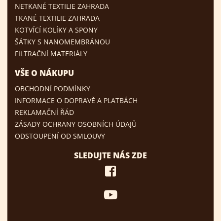
NETKANÉ TEXTILIE ZAHRADA
TKANÉ TEXTILIE ZAHRADA
KOTVÍCÍ KOLÍKY A SPONY
ŠÁTKY S NANOMEMBRÁNOU
FILTRAČNÍ MATERIÁLY
VŠE O NÁKUPU
OBCHODNÍ PODMÍNKY
INFORMACE O DOPRAVĚ A PLATBÁCH
REKLAMAČNÍ ŘÁD
ZÁSADY OCHRANY OSOBNÍCH ÚDAJŮ
ODSTOUPENÍ OD SMLOUVY
SLEDUJTE NÁS ZDE