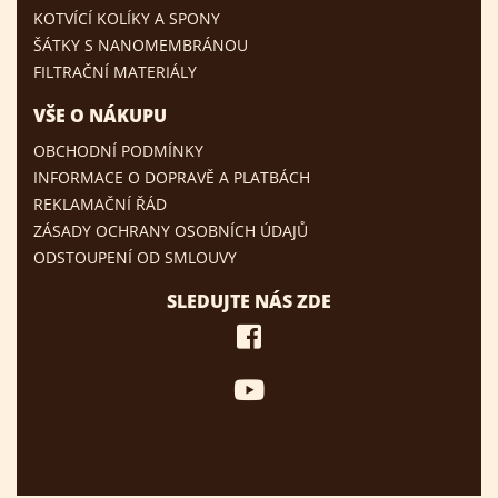
KOTVÍCÍ KOLÍKY A SPONY
ŠÁTKY S NANOMEMBRÁNOU
FILTRAČNÍ MATERIÁLY
VŠE O NÁKUPU
OBCHODNÍ PODMÍNKY
INFORMACE O DOPRAVĚ A PLATBÁCH
REKLAMAČNÍ ŘÁD
ZÁSADY OCHRANY OSOBNÍCH ÚDAJŮ
ODSTOUPENÍ OD SMLOUVY
SLEDUJTE NÁS ZDE