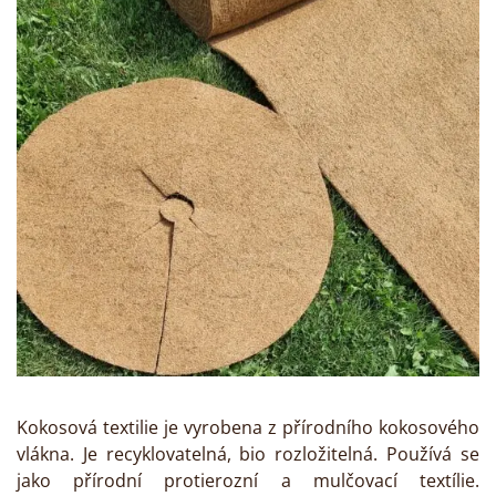
Kokosová textilie je vyrobena z přírodního kokosového
vlákna. Je recyklovatelná, bio rozložitelná. Používá se
jako přírodní protierozní a mulčovací textílie.