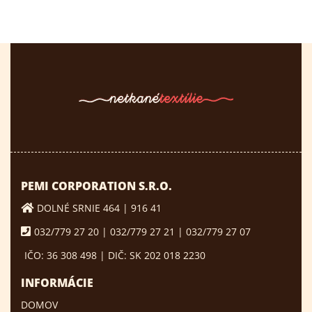
PEMI CORPORATION S.R.O.
DOLNÉ SRNIE 464 | 916 41
032/779 27 20 | 032/779 27 21 | 032/779 27 07
IČO: 36 308 498 | DIČ: SK 202 018 2230
INFORMÁCIE
DOMOV