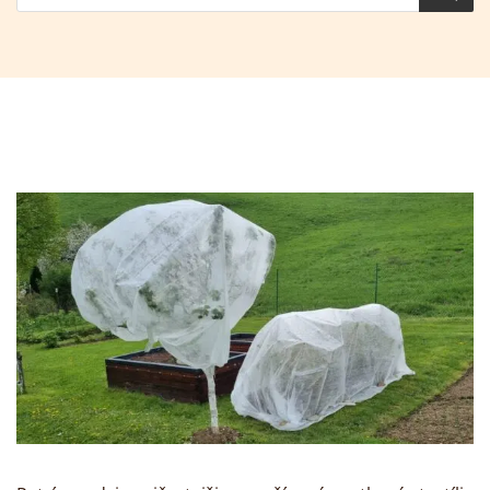
produktov