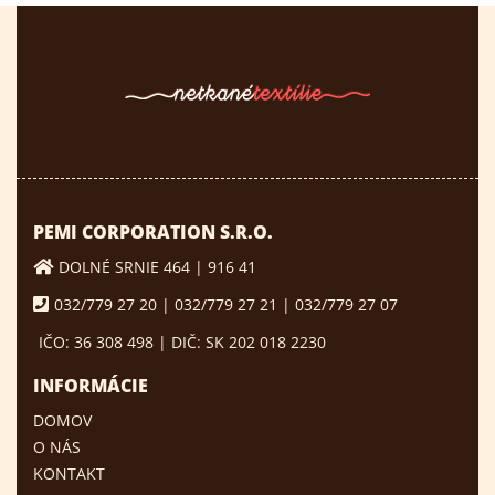
PEMI CORPORATION S.R.O.
DOLNÉ SRNIE 464 | 916 41
032/779 27 20 | 032/779 27 21 | 032/779 27 07
IČO: 36 308 498 | DIČ: SK 202 018 2230
INFORMÁCIE
DOMOV
O NÁS
KONTAKT