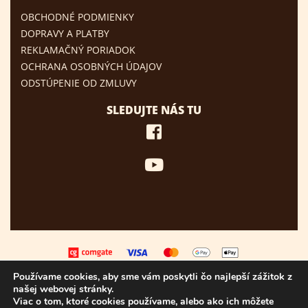
OBCHODNÉ PODMIENKY
DOPRAVY A PLATBY
REKLAMAČNÝ PORIADOK
OCHRANA OSOBNÝCH ÚDAJOV
ODSTÚPENIE OD ZMLUVY
SLEDUJTE NÁS TU
Používame cookies, aby sme vám poskytli čo najlepší zážitok z
našej webovej stránky.
Viac o tom, ktoré cookies používame, alebo ako ich môžete