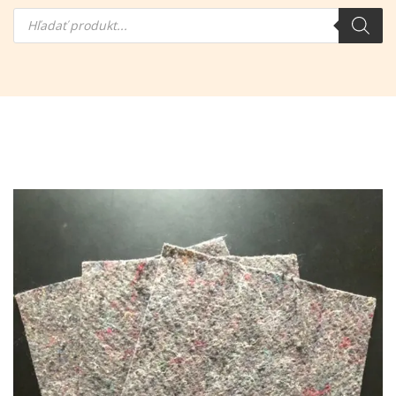
Hľadanie
produktov