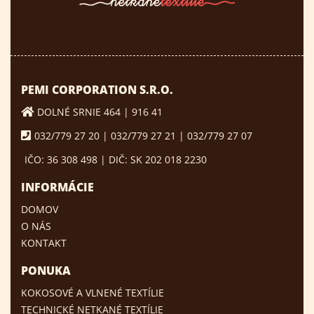
PEMI CORPORATION S.R.O.
DOLNÉ SRNIE 464 | 916 41
032/779 27 20 | 032/779 27 21 | 032/779 27 07
IČO: 36 308 498 | DIČ: SK 202 018 2230
INFORMÁCIE
DOMOV
O NÁS
KONTAKT
PONUKA
KOKOSOVÉ A VLNENÉ TEXTÍLIE
TECHNICKÉ NETKANÉ TEXTÍLIE