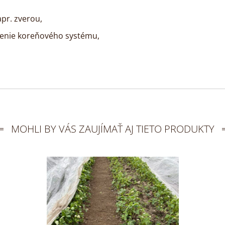
pr. zverou,
nenie koreňového systému,
MOHLI BY VÁS ZAUJÍMAŤ AJ TIETO PRODUKTY